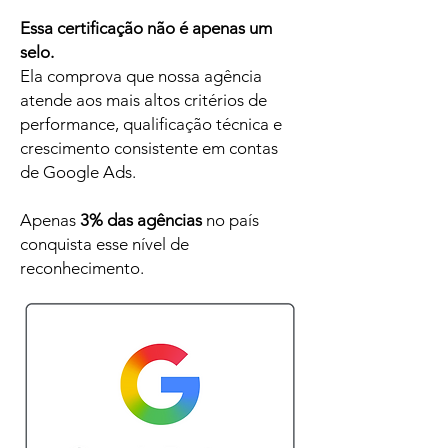
Essa certificação não é apenas um
selo.
Ela comprova que nossa agência
atende aos mais altos critérios de
performance, qualificação técnica e
crescimento consistente em contas
de Google Ads.
Apenas
3% das agências
no país
conquista esse nível de
reconhecimento.