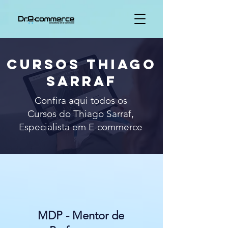
Cursos Thiago
Sarraf
Confira aqui todos os
Cursos do Thiago Sarraf,
Especialista em E-commerce
MDP - Mentor de