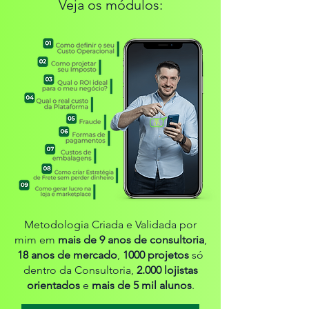
Veja os módulos:
Metodologia Criada e Validada por
mim em
mais de 9 anos de consultoria
,
18 anos de mercado
,
1000 projetos
só
dentro da Consultoria,
2.000 lojistas
orientados
e
mais de 5 mil alunos
.