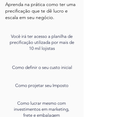
Aprenda na prática como ter uma
precificação que te dê lucro e
escala em seu negócio.
Você irá ter acesso a planilha de
precificação utilizada por mais de
10 mil lojistas
Como definir o seu custo inicial
Como projetar seu Imposto
Como lucrar mesmo com
investimentos em marketing,
frete e embalagem