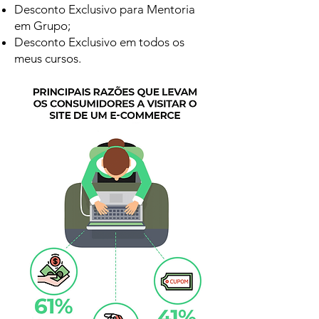
Desconto Exclusivo para Mentoria
em Grupo;
Desconto Exclusivo em todos os
meus cursos.