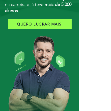
na carreira e já teve
mais de 5.000
alunos
.
QUERO LUCRAR MAIS