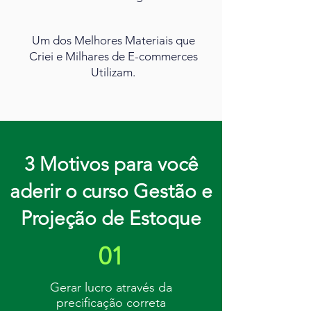
Um dos Melhores Materiais que
Criei e Milhares de E-commerces
Utilizam.
3 Motivos para você
aderir o curso Gestão e
Projeção de Estoque
01
Gerar lucro através da
precificação correta