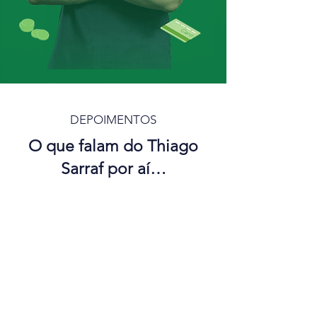
DEPOIMENTOS
O que falam do Thiago
Sarraf por aí…