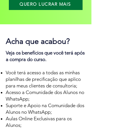
QUERO LUCRAR MAIS
Acha que acabou?
Veja os benefícios que você terá após
a compra do curso.
Você terá acesso a todas as minhas
planilhas de precificação que aplico
para meus clientes de consultoria;
Acesso a Comunidade dos Alunos no
WhatsApp;
Suporte e Apoio na Comunidade dos
Alunos no WhatsApp;
Aulas Online Exclusivas para os
Alunos;