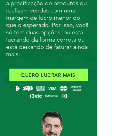
a precificação de produtos ou
realizam vendas com uma
margem de lucro menor do
que o esperado. Por isso, você
só tem duas opções: ou está
lucrando da forma correta ou
está deixando de faturar ainda
mais.
QUERO LUCRAR MAIS