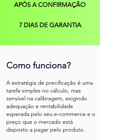
APÓS A CONFIRMAÇÃO
7 DIAS DE GARANTIA
Como funciona?
A estratégia de precificação é uma
tarefa simples no cálculo, mas
sensível na calibragem, exigindo
adequação e rentabilidade
esperada pelo seu e-commerce e o
preço que o mercado está
disposto a pagar pelo produto.