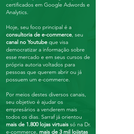
certificados em Google Adwords e
Analytics.
Hoje, seu foco principal é a
consultoria de e-commerce
, seu
canal no Youtube
que visa
democratizar a informação sobre
esse mercado e em seus cursos de
própria autoria voltados para
pessoas que querem abrir ou já
possuem um e-commerce.
Por meios destes diversos canais,
seu objetivo é ajudar os
empresários a venderem mais
todos os dias.
Sarraf já orientou
mais de 1.800 lojas virtuais
só na Dr.
e-commerce,
mais de 3 mil lojistas