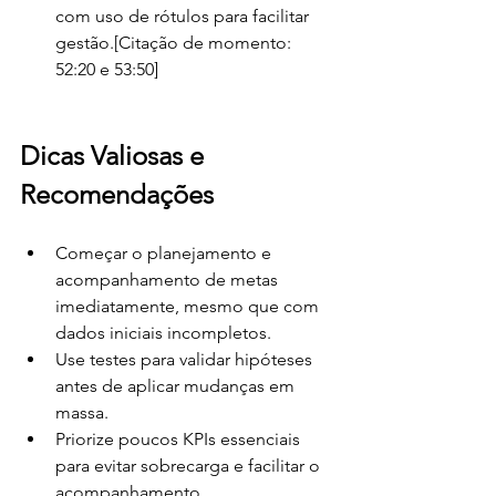
com uso de rótulos para facilitar 
gestão.[Citação de momento: 
52:20 e 53:50]
Dicas Valiosas e 
Recomendações
Começar o planejamento e 
acompanhamento de metas 
imediatamente, mesmo que com 
dados iniciais incompletos.
Use testes para validar hipóteses 
antes de aplicar mudanças em 
massa.
Priorize poucos KPIs essenciais 
para evitar sobrecarga e facilitar o 
acompanhamento.