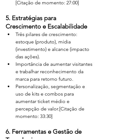
[Citação de momento: 27:00]
5. Estratégias para 
Crescimento e Escalabilidade
Três pilares de crescimento: 
estoque (produto), mídia 
(investimento) e alcance (impacto 
das ações).
Importância de aumentar visitantes 
e trabalhar reconhecimento da 
marca para retorno futuro.
Personalização, segmentação e 
uso de kits e combos para 
aumentar ticket médio e 
percepção de valor.[Citação de 
momento: 33:30]
6. Ferramentas e Gestão de 