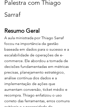
Palestra com Thiago 
Sarraf
Resumo Geral
A aula ministrada por Thiago Sarraf 
focou na importância da gestão 
baseada em dados para o sucesso e a 
escalabilidade de operações de e-
commerce. Ele abordou a tomada de 
decisões fundamentadas em métricas 
precisas, planejamento estratégico, 
análise contínua dos dados e a 
implementação de ações que 
aumentam conversão, ticket médio e 
recompra. Thiago enfatizou o uso 
correto das ferramentas, erros comuns 
evitáveis e a necessidade de 