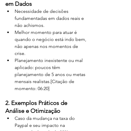
em Dados
Necessidade de decisões 
fundamentadas em dados reais e 
não achismos.
Melhor momento para atuar é 
quando o negócio está indo bem, 
não apenas nos momentos de 
crise.
Planejamento inexistente ou mal 
aplicado: poucos têm 
planejamento de 5 anos ou metas 
mensais realistas.[Citação de 
momento: 06:20]
2. Exemplos Práticos de 
Análise e Otimização
Caso da mudança na taxa do 
Paypal e seu impacto na 