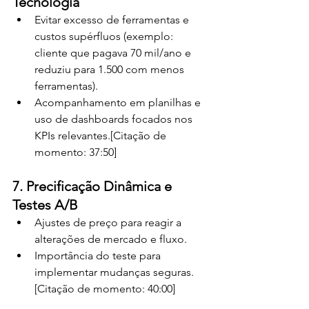
Tecnologia
Evitar excesso de ferramentas e 
custos supérfluos (exemplo: 
cliente que pagava 70 mil/ano e 
reduziu para 1.500 com menos 
ferramentas).
Acompanhamento em planilhas e 
uso de dashboards focados nos 
KPIs relevantes.[Citação de 
momento: 37:50]
7. Precificação Dinâmica e 
Testes A/B
Ajustes de preço para reagir a 
alterações de mercado e fluxo.
Importância do teste para 
implementar mudanças seguras.
[Citação de momento: 40:00]