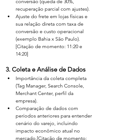
conversão (queda de 30%, 
recuperação parcial com ajustes).
Ajuste do frete em lojas físicas e 
sua relação direta com taxa de 
conversão e custo operacional 
(exemplo Bahia x São Paulo).
[Citação de momento: 11:20 e 
14:20]
3. Coleta e Análise de Dados
Importância da coleta completa 
(Tag Manager, Search Console, 
Merchant Center, perfil da 
empresa).
Comparação de dados com 
períodos anteriores para entender 
cenário do varejo, incluindo 
impacto econômico atual no 
mercado.[Citação de momento: 