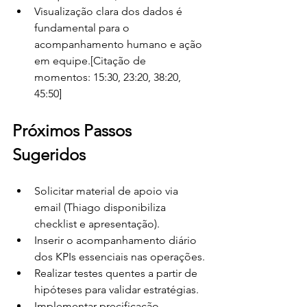
Visualização clara dos dados é 
fundamental para o 
acompanhamento humano e ação 
em equipe.[Citação de 
momentos: 15:30, 23:20, 38:20, 
45:50]
Próximos Passos 
Sugeridos
Solicitar material de apoio via 
email (Thiago disponibiliza 
checklist e apresentação).
Inserir o acompanhamento diário 
dos KPIs essenciais nas operações.
Realizar testes quentes a partir de 
hipóteses para validar estratégias.
Implementar precificação 