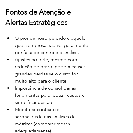
Pontos de Atenção e 
Alertas Estratégicos
O pior dinheiro perdido é aquele 
que a empresa não vê, geralmente 
por falta de controle e análise.
Ajustes no frete, mesmo com 
redução de prazo, podem causar 
grandes perdas se o custo for 
muito alto para o cliente.
Importância de consolidar as 
ferramentas para reduzir custos e 
simplificar gestão.
Monitorar contexto e 
sazonalidade nas análises de 
métricas (comparar meses 
adequadamente).