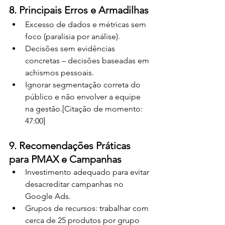
8. Principais Erros e Armadilhas
Excesso de dados e métricas sem 
foco (paralisia por análise).
Decisões sem evidências 
concretas – decisões baseadas em 
achismos pessoais.
Ignorar segmentação correta do 
público e não envolver a equipe 
na gestão.[Citação de momento: 
47:00]
9. Recomendações Práticas 
para PMAX e Campanhas
Investimento adequado para evitar 
desacreditar campanhas no 
Google Ads.
Grupos de recursos: trabalhar com 
cerca de 25 produtos por grupo 