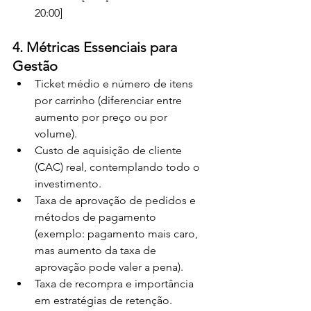
20:00]
4. Métricas Essenciais para 
Gestão
Ticket médio e número de itens 
por carrinho (diferenciar entre 
aumento por preço ou por 
volume).
Custo de aquisição de cliente 
(CAC) real, contemplando todo o 
investimento.
Taxa de aprovação de pedidos e 
métodos de pagamento 
(exemplo: pagamento mais caro, 
mas aumento da taxa de 
aprovação pode valer a pena).
Taxa de recompra e importância 
em estratégias de retenção.