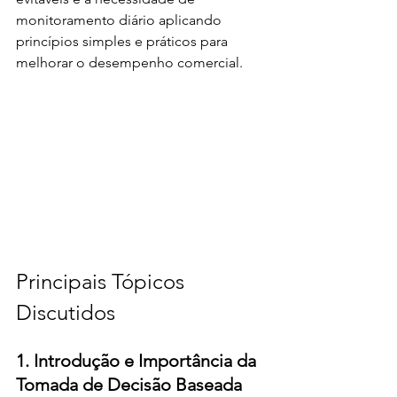
monitoramento diário aplicando 
princípios simples e práticos para 
melhorar o desempenho comercial.
Principais Tópicos 
Discutidos
1. Introdução e Importância da 
Tomada de Decisão Baseada 