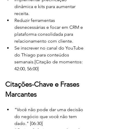
dinâmica e kits para aumentar 
receita.
Reduzir ferramentas 
desnecessárias e focar em CRM e 
plataforma consolidada para 
relacionamento com cliente.
Se inscrever no canal do YouTube 
do Thiago para conteúdos 
semanais.[Citação de momentos: 
42:00, 56:00]
Citações-Chave e Frases 
Marcantes
"Você não pode dar uma decisão 
do negócio que você não tem 
dado." [06:30]