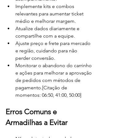
Implemente kits e combos 
relevantes para aumentar ticket 
médio e melhorar margem.
Atualize dados diariamente e 
compartilhe com a equipe.
Ajuste preço e frete para mercado 
e região, cuidando para não 
perder conversão.
Monitorar o abandono do carrinho 
e ações para melhorar a aprovação 
de pedidos com métodos de 
pagamento.[Citação de 
momentos: 06:50, 41:00, 50:00]
Erros Comuns e 
Armadilhas a Evitar