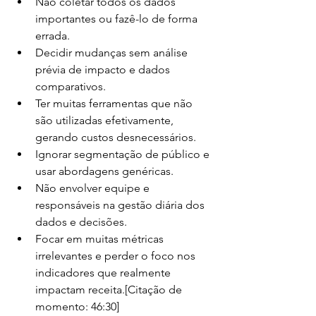
Não coletar todos os dados 
importantes ou fazê-lo de forma 
errada.
Decidir mudanças sem análise 
prévia de impacto e dados 
comparativos.
Ter muitas ferramentas que não 
são utilizadas efetivamente, 
gerando custos desnecessários.
Ignorar segmentação de público e 
usar abordagens genéricas.
Não envolver equipe e 
responsáveis na gestão diária dos 
dados e decisões.
Focar em muitas métricas 
irrelevantes e perder o foco nos 
indicadores que realmente 
impactam receita.[Citação de 
momento: 46:30]