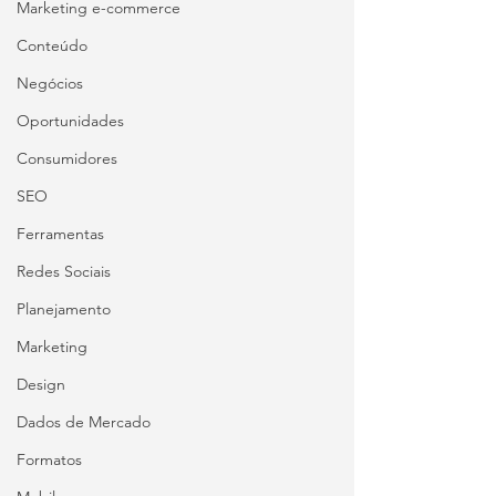
Marketing e-commerce
Conteúdo
Negócios
Oportunidades
Consumidores
SEO
Ferramentas
Redes Sociais
Planejamento
Marketing
Design
Dados de Mercado
Formatos