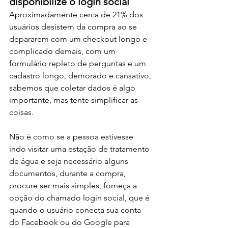
disponibilize o login social
Aproximadamente cerca de 21% dos 
usuários desistem da compra ao se 
depararem com um checkout longo e 
complicado demais, com um 
formulário repleto de perguntas e um 
cadastro longo, demorado e cansativo, 
sabemos que coletar dados é algo 
importante, mas tente simplificar as 
coisas. 
Não é como se a pessoa estivesse 
indo visitar uma estação de tratamento 
de água e seja necessário alguns 
documentos, durante a compra, 
procure ser mais simples, forneça a 
opção do chamado login social, que é 
quando o usuário conecta sua conta 
do Facebook ou do Google para 