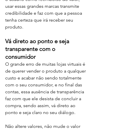
usar essas grandes marcas transmite 
credibilidade e faz com que a pessoa 
tenha certeza que irá receber seu 
produto. 
Vá direto ao ponto e seja 
transparente com o 
consumidor
O grande erro de muitas lojas virtuais é 
de querer vender o produto a qualquer 
custo e acabar não sendo totalmente 
com o seu consumidor, e no final das 
contas, essa ausência de transparência 
faz com que ele desista de concluir a 
compra, sendo assim, vá direto ao 
ponto e seja claro no seu diálogo. 
Não altere valores, não mude o valor 