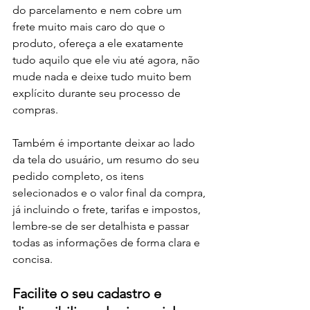
do parcelamento e nem cobre um 
frete muito mais caro do que o 
produto, ofereça a ele exatamente 
tudo aquilo que ele viu até agora, não 
mude nada e deixe tudo muito bem 
explícito durante seu processo de 
compras. 
Também é importante deixar ao lado 
da tela do usuário, um resumo do seu 
pedido completo, os itens 
selecionados e o valor final da compra, 
já incluindo o frete, tarifas e impostos, 
lembre-se de ser detalhista e passar 
todas as informações de forma clara e 
concisa. 
Facilite o seu cadastro e 