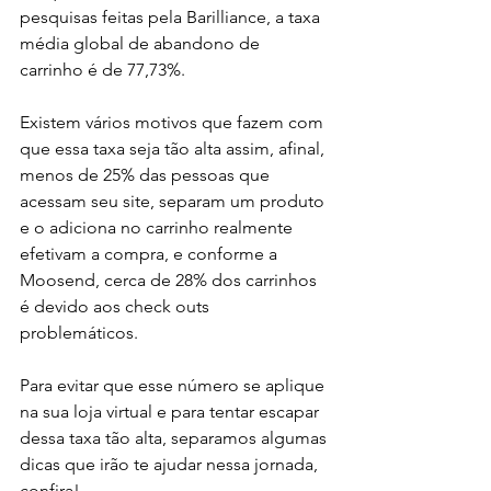
pesquisas feitas pela Barilliance, a taxa 
média global de abandono de 
carrinho é de 77,73%. 
Existem vários motivos que fazem com 
que essa taxa seja tão alta assim, afinal, 
menos de 25% das pessoas que 
acessam seu site, separam um produto 
e o adiciona no carrinho realmente 
efetivam a compra, e conforme a 
Moosend, cerca de 28% dos carrinhos 
é devido aos check outs 
problemáticos. 
Para evitar que esse número se aplique 
na sua loja virtual e para tentar escapar 
dessa taxa tão alta, separamos algumas 
dicas que irão te ajudar nessa jornada, 
confira!