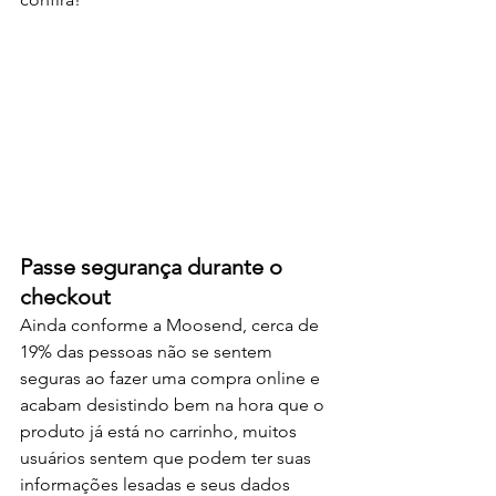
Passe segurança durante o 
checkout
Ainda conforme a Moosend, cerca de 
19% das pessoas não se sentem 
seguras ao fazer uma compra online e 
acabam desistindo bem na hora que o 
produto já está no carrinho, muitos 
usuários sentem que podem ter suas 
informações lesadas e seus dados 