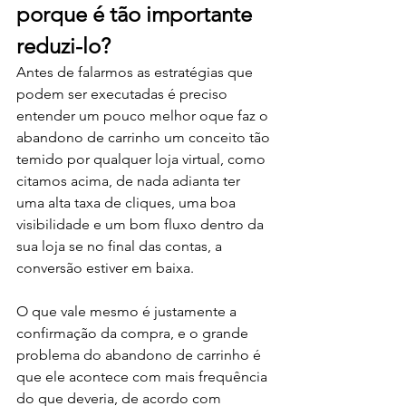
porque é tão importante 
reduzi-lo?
Antes de falarmos as estratégias que 
podem ser executadas é preciso 
entender um pouco melhor oque faz o 
abandono de carrinho um conceito tão 
temido por qualquer loja virtual, como 
citamos acima, de nada adianta ter 
uma alta taxa de cliques, uma boa 
visibilidade e um bom fluxo dentro da 
sua loja se no final das contas, a 
conversão estiver em baixa. 
O que vale mesmo é justamente a 
confirmação da compra, e o grande 
problema do abandono de carrinho é 
que ele acontece com mais frequência 
do que deveria, de acordo com 