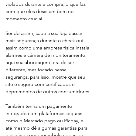
violados durante a compra, o que faz 
com que eles desistam bem no 
momento crucial. 
Sendo assim, cabe a sua loja passar 
mais segurança durante o check out, 
assim como uma empresa física instala 
alarmes e câmera de monitoramento, 
aqui sua abordagem terá de ser 
diferente, mas focado nessa 
segurança, para isso, mostre que seu 
site é seguro com certificados e 
depoimentos de outros consumidores. 
Também tenha um pagamento 
integrado com plataformas seguras 
como o Mercado pago ou Picpay, e 
até mesmo dê algumas garantias para 
o usuário como reembolso do valor, 