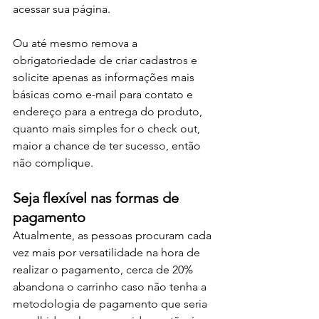
acessar sua página. 
Ou até mesmo remova a 
obrigatoriedade de criar cadastros e 
solicite apenas as informações mais 
básicas como e-mail para contato e 
endereço para a entrega do produto, 
quanto mais simples for o check out, 
maior a chance de ter sucesso, então 
não complique. 
Seja flexível nas formas de 
pagamento
Atualmente, as pessoas procuram cada 
vez mais por versatilidade na hora de 
realizar o pagamento, cerca de 20% 
abandona o carrinho caso não tenha a 
metodologia de pagamento que seria 