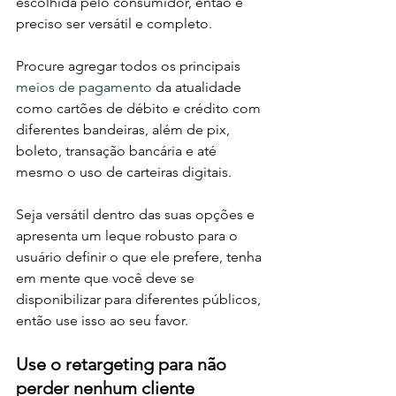
escolhida pelo consumidor, então é 
preciso ser versátil e completo. 
Procure agregar todos os principais 
meios de pagamento
 da atualidade 
como cartões de débito e crédito com 
diferentes bandeiras, além de pix, 
boleto, transação bancária e até 
mesmo o uso de carteiras digitais. 
Seja versátil dentro das suas opções e 
apresenta um leque robusto para o 
usuário definir o que ele prefere, tenha 
em mente que você deve se 
disponibilizar para diferentes públicos, 
então use isso ao seu favor. 
Use o retargeting para não 
perder nenhum cliente