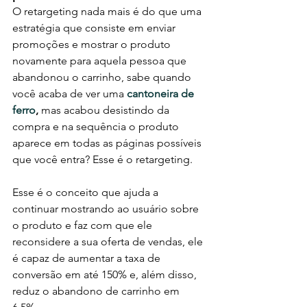
O retargeting nada mais é do que uma 
estratégia que consiste em enviar 
promoções e mostrar o produto 
novamente para aquela pessoa que 
abandonou o carrinho, sabe quando 
você acaba de ver uma 
cantoneira de 
ferro
, 
mas acabou desistindo da 
compra e na sequência o produto 
aparece em todas as páginas possíveis 
que você entra? Esse é o retargeting. 
Esse é o conceito que ajuda a 
continuar mostrando ao usuário sobre 
o produto e faz com que ele 
reconsidere a sua oferta de vendas, ele 
é capaz de aumentar a taxa de 
conversão em até 150% e, além disso, 
reduz o abandono de carrinho em 